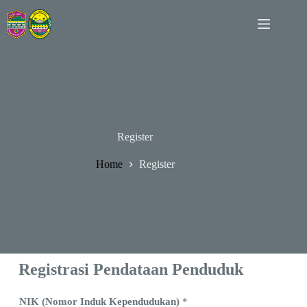
Register
Home
Register
Registrasi Pendataan Penduduk
NIK (Nomor Induk Kependudukan)
*